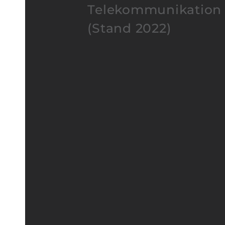
Telekommunikation
(Stand 2022)