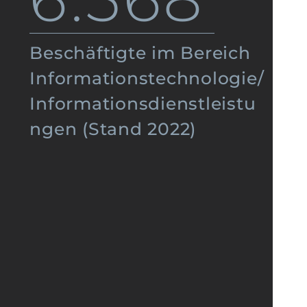
Beschäftigte im Bereich
Informationstechnologie/
Informationsdienstleistu
ngen (Stand 2022)