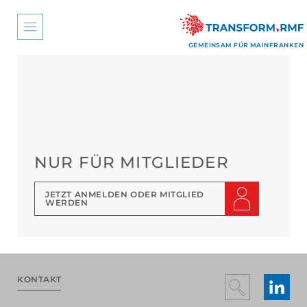
GEMEINSAM FÜR MAIN­FRANKEN
NUR FÜR MITGLIEDER
JETZT ANMELDEN ODER MITGLIED
WERDEN
KONTAKT